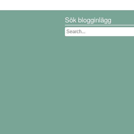
Sök blogginlägg