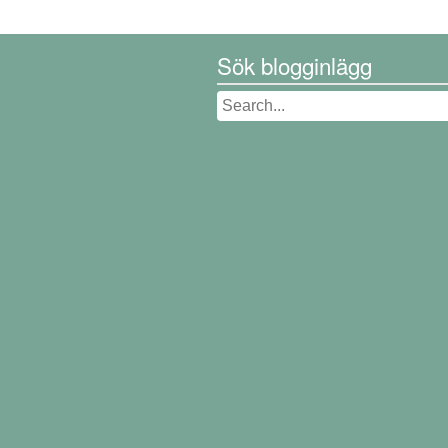
Sök blogginlägg