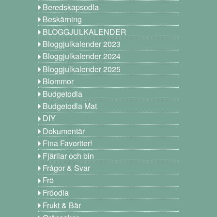
Beredskapsodla
Beskärning
BLOGGJULKALENDER
Bloggjulkalender 2023
Bloggjulkalender 2024
Bloggjulkalender 2025
Blommor
Budgetodla
Budgetodla Mat
DIY
Dokumentär
Fina Favoriter!
Fjärilar och bin
Frågor & Svar
Frö
Fröodla
Frukt & Bär