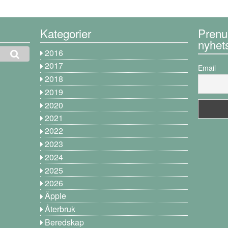
Kategorier
Prenu
nyhet
2016
2017
Email
2018
2019
2020
2021
2022
2023
2024
2025
2026
Äpple
Återbruk
Beredskap