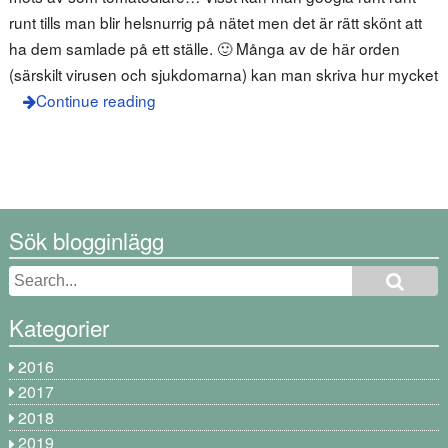
runt tills man blir helsnurrig på nätet men det är rätt skönt att
ha dem samlade på ett ställe. 🙂 Många av de här orden
(särskilt virusen och sjukdomarna) kan man skriva hur mycket
Continue reading
Sök blogginlägg
Kategorier
2016
2017
2018
2019