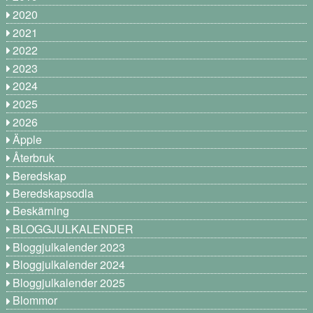
2020
2021
2022
2023
2024
2025
2026
Äpple
Återbruk
Beredskap
Beredskapsodla
Beskärning
BLOGGJULKALENDER
Bloggjulkalender 2023
Bloggjulkalender 2024
Bloggjulkalender 2025
Blommor