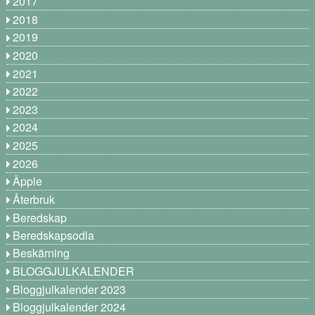
2017
2018
2019
2020
2021
2022
2023
2024
2025
2026
Äpple
Återbruk
Beredskap
Beredskapsodla
Beskärning
BLOGGJULKALENDER
Bloggjulkalender 2023
Bloggjulkalender 2024