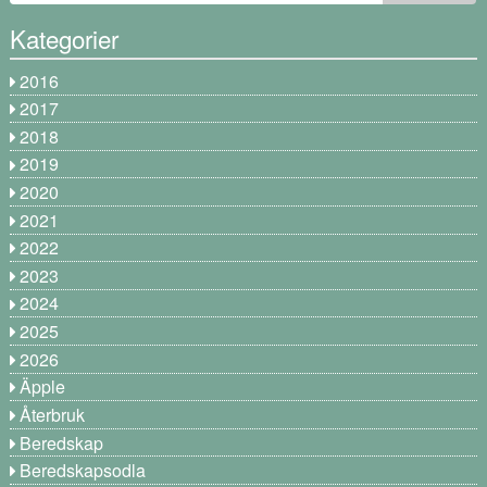
Kategorier
2016
2017
2018
2019
2020
2021
2022
2023
2024
2025
2026
Äpple
Återbruk
Beredskap
Beredskapsodla