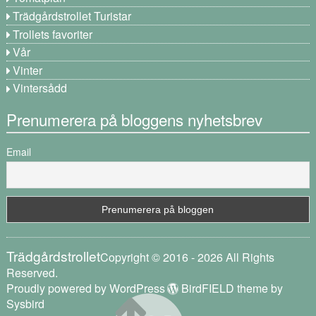
Trädgårdstrollet Turistar
Trollets favoriter
Vår
Vinter
Vintersådd
Prenumerera på bloggens nyhetsbrev
Email
Trädgårdstrollet
Copyright © 2016 - 2026 All Rights
Reserved.
Proudly powered by WordPress
BirdFIELD theme by
Sysbird