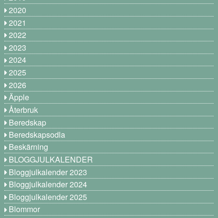
2020
2021
2022
2023
2024
2025
2026
Äpple
Återbruk
Beredskap
Beredskapsodla
Beskärning
BLOGGJULKALENDER
Bloggjulkalender 2023
Bloggjulkalender 2024
Bloggjulkalender 2025
Blommor