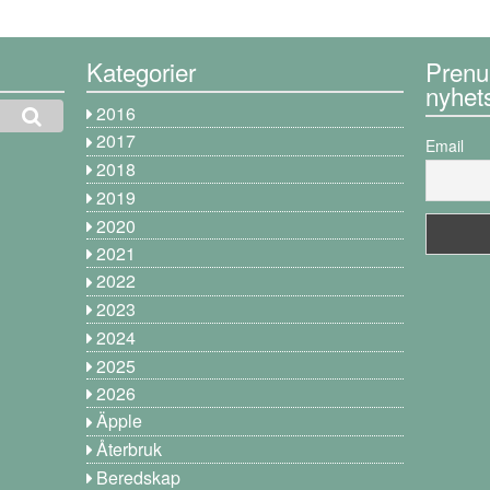
Kategorier
Prenu
nyhet
2016
2017
Email
2018
2019
2020
2021
2022
2023
2024
2025
2026
Äpple
Återbruk
Beredskap