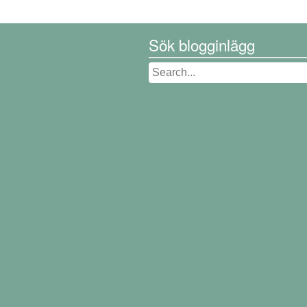
Sök blogginlägg