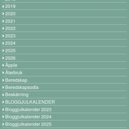
2019
2020
2021
2022
2023
2024
2025
2026
Äpple
Återbruk
Beredskap
Beredskapsodla
Beskärning
BLOGGJULKALENDER
Bloggjulkalender 2023
Bloggjulkalender 2024
Bloggjulkalender 2025