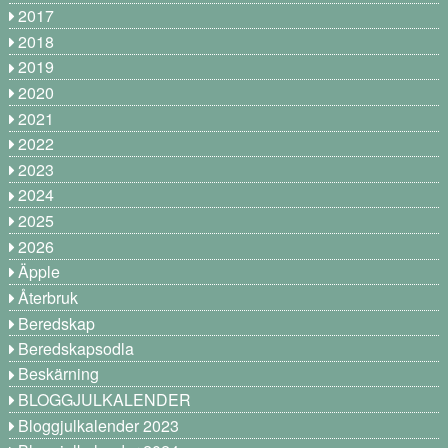
2017
2018
2019
2020
2021
2022
2023
2024
2025
2026
Äpple
Återbruk
Beredskap
Beredskapsodla
Beskärning
BLOGGJULKALENDER
Bloggjulkalender 2023