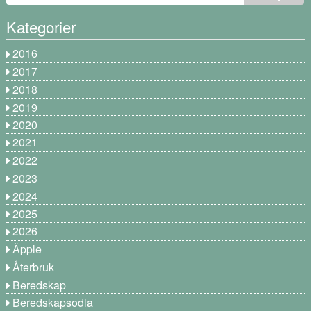
Kategorier
2016
2017
2018
2019
2020
2021
2022
2023
2024
2025
2026
Äpple
Återbruk
Beredskap
Beredskapsodla