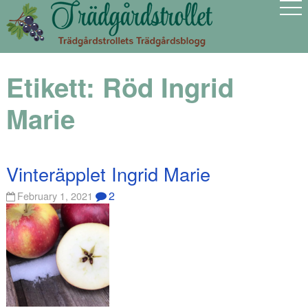
Etikett:
Röd Ingrid
Marie
Vinteräpplet Ingrid Marie
2
February 1, 2021