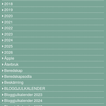
2018
2019
2020
2021
2022
2023
2024
2025
2026
Äpple
Återbruk
Beredskap
Beredskapsodla
Beskärning
BLOGGJULKALENDER
Bloggjulkalender 2023
Bloggjulkalender 2024