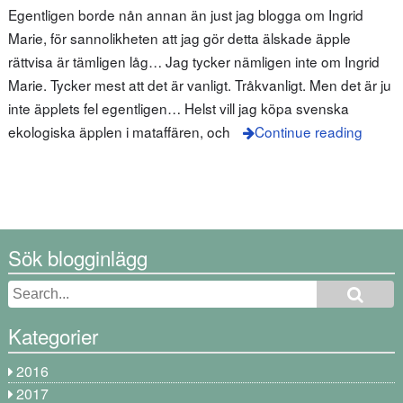
Egentligen borde nån annan än just jag blogga om Ingrid
Marie, för sannolikheten att jag gör detta älskade äpple
rättvisa är tämligen låg… Jag tycker nämligen inte om Ingrid
Marie. Tycker mest att det är vanligt. Tråkvanligt. Men det är ju
inte äpplets fel egentligen… Helst vill jag köpa svenska
ekologiska äpplen i mataffären, och
Continue reading
Sök blogginlägg
Kategorier
2016
2017