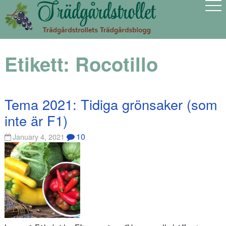
Etikett:
Rocotillo
Tema 2021: Tidiga grönsaker (som
inte är F1)
10
January 4, 2021