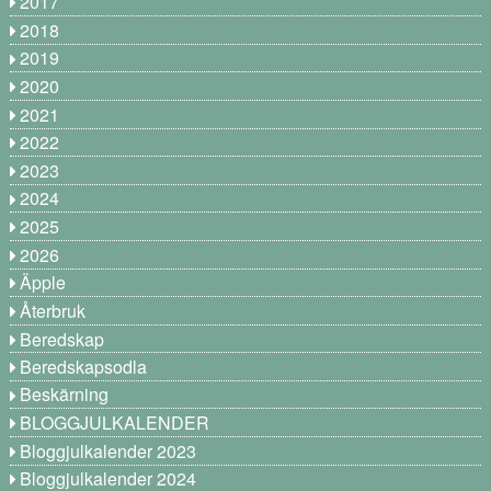
2017
2018
2019
2020
2021
2022
2023
2024
2025
2026
Äpple
Återbruk
Beredskap
Beredskapsodla
Beskärning
BLOGGJULKALENDER
Bloggjulkalender 2023
Bloggjulkalender 2024