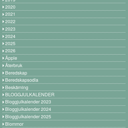
2020
2021
2022
2023
2024
2025
2026
Äpple
Återbruk
Beredskap
Beredskapsodla
Beskärning
BLOGGJULKALENDER
Bloggjulkalender 2023
Bloggjulkalender 2024
Bloggjulkalender 2025
Blommor