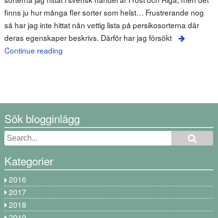
finns ju hur många fler sorter som helst… Frustrerande nog
så har jag inte hittat nån vettig lista på persikosorterna där
deras egenskaper beskrivs. Därför har jag försökt
Continue reading
Sök blogginlägg
Kategorier
2016
2017
2018
2019