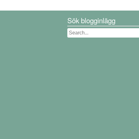
Sök blogginlägg