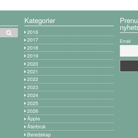
Kategorier
Prenu
nyhet
2016
2017
Email
2018
2019
2020
2021
2022
2023
2024
2025
2026
Äpple
Återbruk
Beredskap