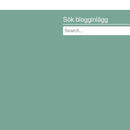
Sök blogginlägg