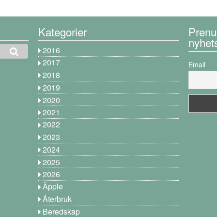
Kategorier
Prenu
nyhet
2016
2017
Email
2018
2019
2020
2021
2022
2023
2024
2025
2026
Äpple
Återbruk
Beredskap