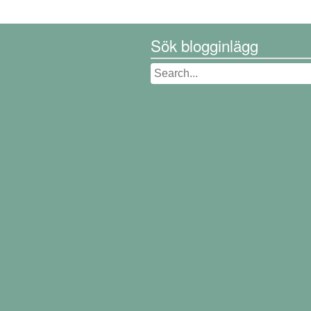
Sök blogginlägg