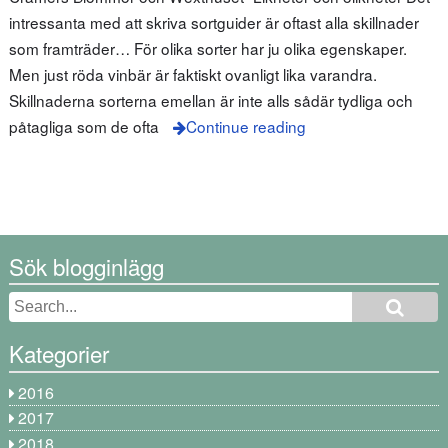
intressanta med att skriva sortguider är oftast alla skillnader
som framträder… För olika sorter har ju olika egenskaper.
Men just röda vinbär är faktiskt ovanligt lika varandra.
Skillnaderna sorterna emellan är inte alls sådär tydliga och
påtagliga som de ofta
Continue reading
Sök blogginlägg
Kategorier
2016
2017
2018