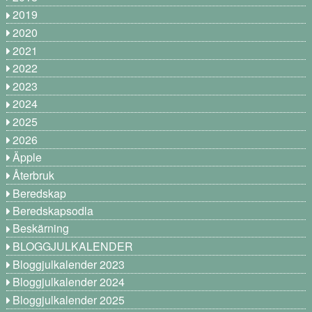
2019
2020
2021
2022
2023
2024
2025
2026
Äpple
Återbruk
Beredskap
Beredskapsodla
Beskärning
BLOGGJULKALENDER
Bloggjulkalender 2023
Bloggjulkalender 2024
Bloggjulkalender 2025