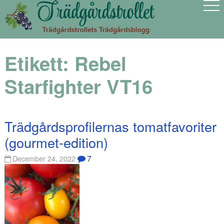
Etikett:
Rebel
Starfighter VT16
Trädgårdsprofilernas tomatfavoriter
(gourmet-edition)
7
December 24, 2022