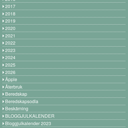
2017
2018
2019
2020
2021
2022
2023
2024
2025
2026
Äpple
Återbruk
Beredskap
Beredskapsodla
Beskärning
BLOGGJULKALENDER
Bloggjulkalender 2023