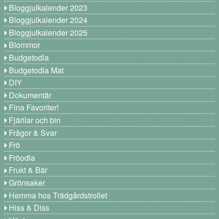
Bloggjulkalender 2023
Bloggjulkalender 2024
Bloggjulkalender 2025
Blommor
Budgetodla
Budgetodla Mat
DIY
Dokumentär
Fina Favoriter!
Fjärilar och bin
Frågor & Svar
Frö
Fröodla
Frukt & Bär
Grönsaker
Hemma hos Trädgårdstrollet
Hiss & Diss