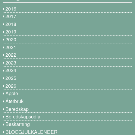
2016
2017
2018
2019
2020
2021
2022
2023
2024
2025
2026
Äpple
Återbruk
Beredskap
Beredskapsodla
Beskärning
BLOGGJULKALENDER