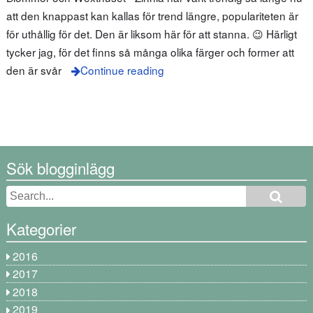
att den knappast kan kallas för trend längre, populariteten är
för uthållig för det. Den är liksom här för att stanna. 😉 Härligt
tycker jag, för det finns så många olika färger och former att
den är svår
Continue reading
Sök blogginlägg
Kategorier
2016
2017
2018
2019