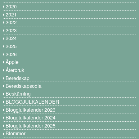
2020
2021
2022
2023
2024
2025
2026
Äpple
Återbruk
Beredskap
Beredskapsodla
Beskärning
BLOGGJULKALENDER
Bloggjulkalender 2023
Bloggjulkalender 2024
Bloggjulkalender 2025
Blommor