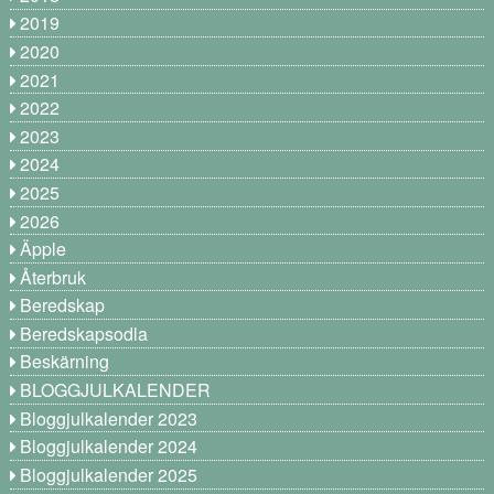
2019
2020
2021
2022
2023
2024
2025
2026
Äpple
Återbruk
Beredskap
Beredskapsodla
Beskärning
BLOGGJULKALENDER
Bloggjulkalender 2023
Bloggjulkalender 2024
Bloggjulkalender 2025