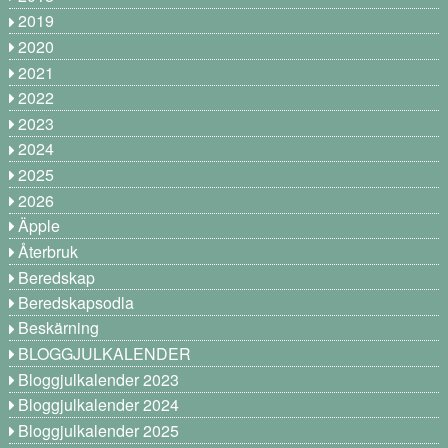
2019
2020
2021
2022
2023
2024
2025
2026
Äpple
Återbruk
Beredskap
Beredskapsodla
Beskärning
BLOGGJULKALENDER
Bloggjulkalender 2023
Bloggjulkalender 2024
Bloggjulkalender 2025