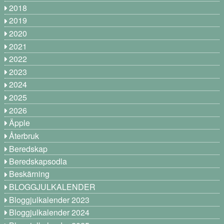
2018
2019
2020
2021
2022
2023
2024
2025
2026
Äpple
Återbruk
Beredskap
Beredskapsodla
Beskärning
BLOGGJULKALENDER
Bloggjulkalender 2023
Bloggjulkalender 2024