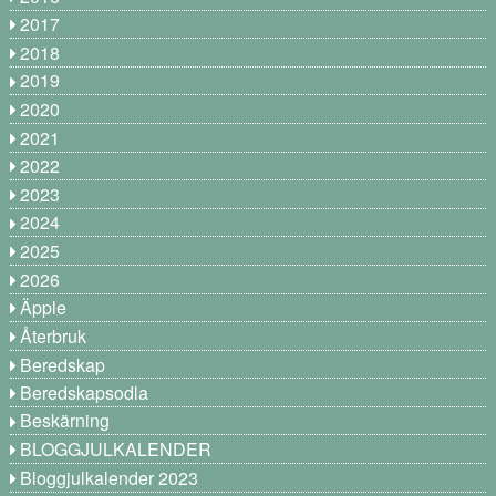
2017
2018
2019
2020
2021
2022
2023
2024
2025
2026
Äpple
Återbruk
Beredskap
Beredskapsodla
Beskärning
BLOGGJULKALENDER
Bloggjulkalender 2023