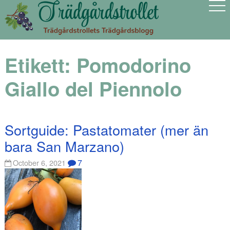
Etikett:
Pomodorino
Giallo del Piennolo
Sortguide: Pastatomater (mer än
bara San Marzano)
7
October 6, 2021