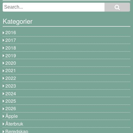
Kategorier
2016
2017
2018
2019
2020
2021
2022
2023
2024
2025
2026
Äpple
Återbruk
Beredskap