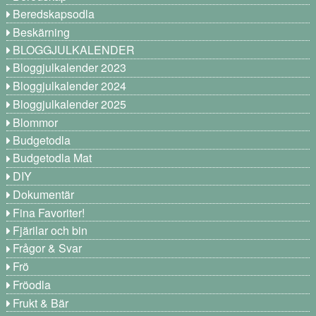
Beredskapsodla
Beskärning
BLOGGJULKALENDER
Bloggjulkalender 2023
Bloggjulkalender 2024
Bloggjulkalender 2025
Blommor
Budgetodla
Budgetodla Mat
DIY
Dokumentär
Fina Favoriter!
Fjärilar och bin
Frågor & Svar
Frö
Fröodla
Frukt & Bär