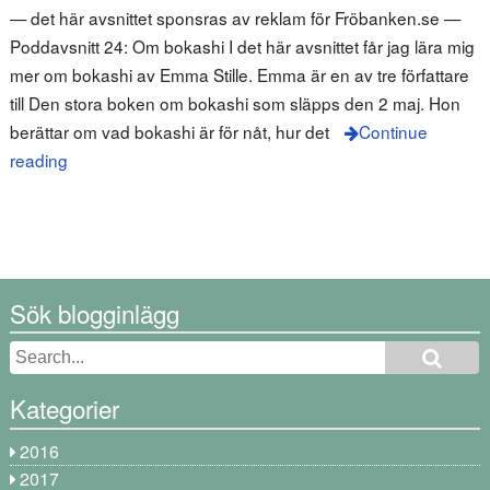
— det här avsnittet sponsras av reklam för Fröbanken.se —
Poddavsnitt 24: Om bokashi I det här avsnittet får jag lära mig
mer om bokashi av Emma Stille. Emma är en av tre författare
till Den stora boken om bokashi som släpps den 2 maj. Hon
berättar om vad bokashi är för nåt, hur det
Continue
reading
Sök blogginlägg
Kategorier
2016
2017