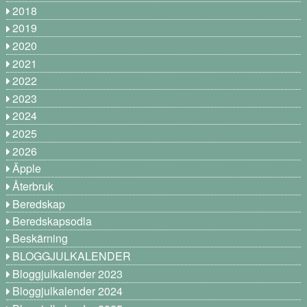
2018
2019
2020
2021
2022
2023
2024
2025
2026
Äpple
Återbruk
Beredskap
Beredskapsodla
Beskärning
BLOGGJULKALENDER
Bloggjulkalender 2023
Bloggjulkalender 2024