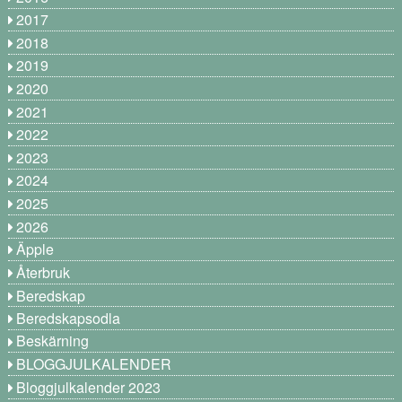
2017
2018
2019
2020
2021
2022
2023
2024
2025
2026
Äpple
Återbruk
Beredskap
Beredskapsodla
Beskärning
BLOGGJULKALENDER
Bloggjulkalender 2023