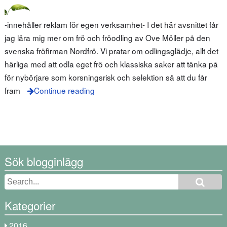
-innehåller reklam för egen verksamhet- I det här avsnittet får
jag lära mig mer om frö och fröodling av Ove Möller på den
svenska fröfirman Nordfrö. Vi pratar om odlingsglädje, allt det
härliga med att odla eget frö och klassiska saker att tänka på
för nybörjare som korsningsrisk och selektion så att du får
fram
Continue reading
Sök blogginlägg
Kategorier
2016