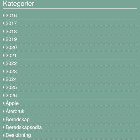
Kategorier
2016
2017
2018
2019
2020
2021
2022
2023
2024
2025
2026
Äpple
Återbruk
Beredskap
Beredskapsodla
Beskärning