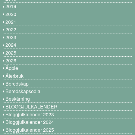
2019
2020
2021
2022
2023
2024
2025
2026
Äpple
Återbruk
Beredskap
Beredskapsodla
Beskärning
BLOGGJULKALENDER
Bloggjulkalender 2023
Bloggjulkalender 2024
Bloggjulkalender 2025