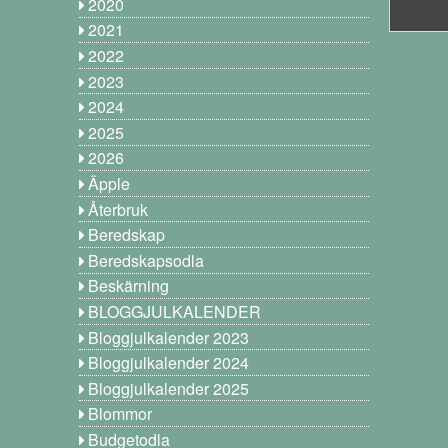
2020
2021
2022
2023
2024
2025
2026
Äpple
Återbruk
Beredskap
Beredskapsodla
Beskärning
BLOGGJULKALENDER
Bloggjulkalender 2023
Bloggjulkalender 2024
Bloggjulkalender 2025
Blommor
Budgetodla