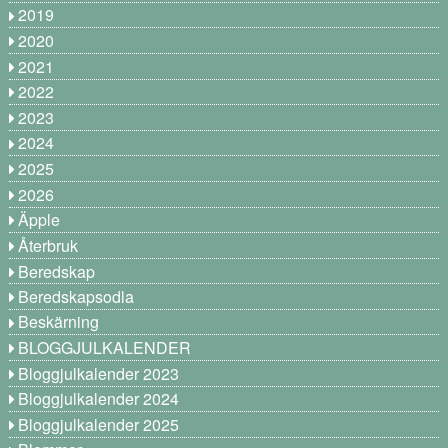
2019
2020
2021
2022
2023
2024
2025
2026
Äpple
Återbruk
Beredskap
Beredskapsodla
Beskärning
BLOGGJULKALENDER
Bloggjulkalender 2023
Bloggjulkalender 2024
Bloggjulkalender 2025