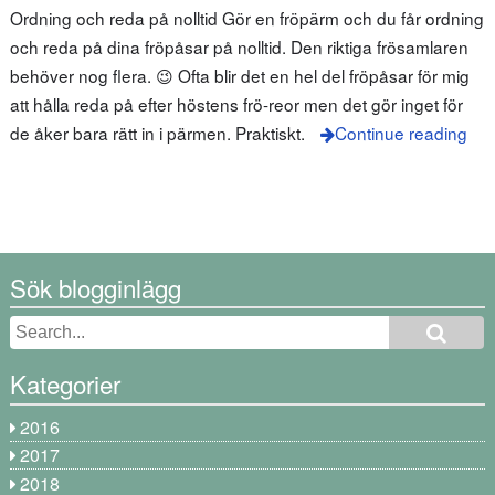
Ordning och reda på nolltid Gör en fröpärm och du får ordning
och reda på dina fröpåsar på nolltid. Den riktiga frösamlaren
behöver nog flera. 😉 Ofta blir det en hel del fröpåsar för mig
att hålla reda på efter höstens frö-reor men det gör inget för
de åker bara rätt in i pärmen. Praktiskt.
Continue reading
Sök blogginlägg
Kategorier
2016
2017
2018