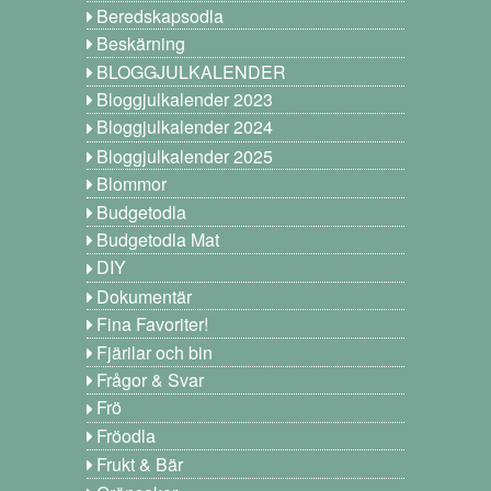
Beredskapsodla
Beskärning
BLOGGJULKALENDER
Bloggjulkalender 2023
Bloggjulkalender 2024
Bloggjulkalender 2025
Blommor
Budgetodla
Budgetodla Mat
DIY
Dokumentär
Fina Favoriter!
Fjärilar och bin
Frågor & Svar
Frö
Fröodla
Frukt & Bär