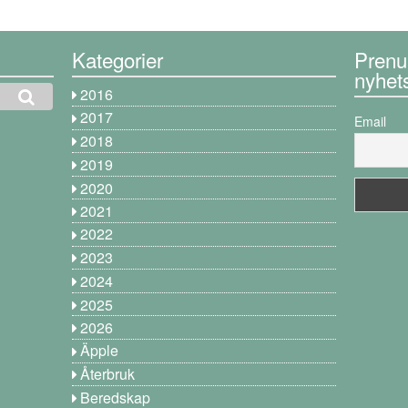
Kategorier
Prenu
nyhet
2016
2017
Email
2018
2019
2020
2021
2022
2023
2024
2025
2026
Äpple
Återbruk
Beredskap