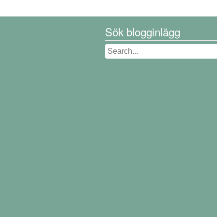
Sök blogginlägg