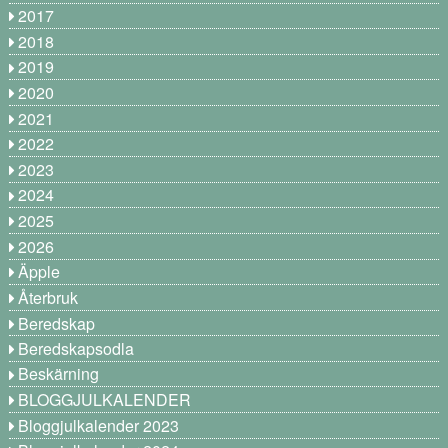
2017
2018
2019
2020
2021
2022
2023
2024
2025
2026
Äpple
Återbruk
Beredskap
Beredskapsodla
Beskärning
BLOGGJULKALENDER
Bloggjulkalender 2023