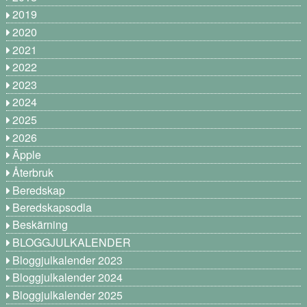
2019
2020
2021
2022
2023
2024
2025
2026
Äpple
Återbruk
Beredskap
Beredskapsodla
Beskärning
BLOGGJULKALENDER
Bloggjulkalender 2023
Bloggjulkalender 2024
Bloggjulkalender 2025