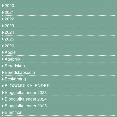
2020
2021
2022
2023
2024
2025
2026
Äpple
Återbruk
Beredskap
Beredskapsodla
Beskärning
BLOGGJULKALENDER
Bloggjulkalender 2023
Bloggjulkalender 2024
Bloggjulkalender 2025
Blommor