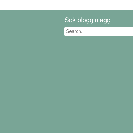
Sök blogginlägg