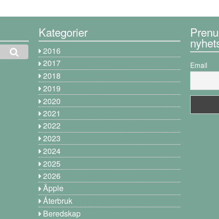
Kategorier
Prenu
nyhet
2016
2017
Email
2018
2019
2020
2021
2022
2023
2024
2025
2026
Äpple
Återbruk
Beredskap