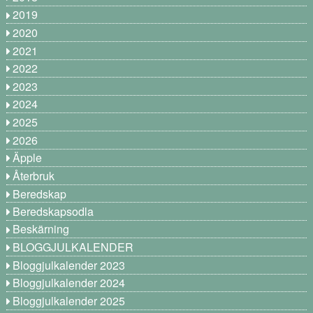
2019
2020
2021
2022
2023
2024
2025
2026
Äpple
Återbruk
Beredskap
Beredskapsodla
Beskärning
BLOGGJULKALENDER
Bloggjulkalender 2023
Bloggjulkalender 2024
Bloggjulkalender 2025