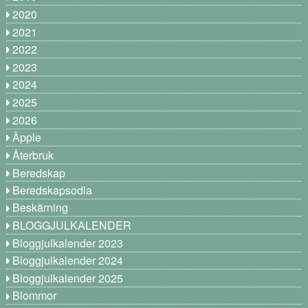
2020
2021
2022
2023
2024
2025
2026
Äpple
Återbruk
Beredskap
Beredskapsodla
Beskärning
BLOGGJULKALENDER
Bloggjulkalender 2023
Bloggjulkalender 2024
Bloggjulkalender 2025
Blommor