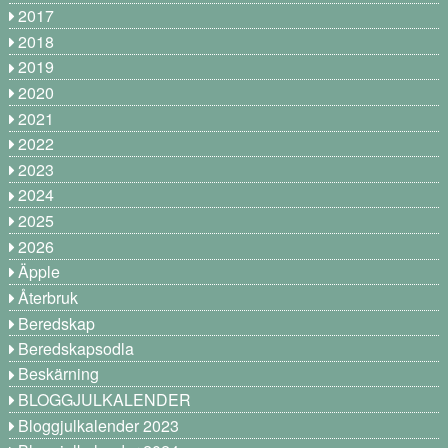
2017
2018
2019
2020
2021
2022
2023
2024
2025
2026
Äpple
Återbruk
Beredskap
Beredskapsodla
Beskärning
BLOGGJULKALENDER
Bloggjulkalender 2023