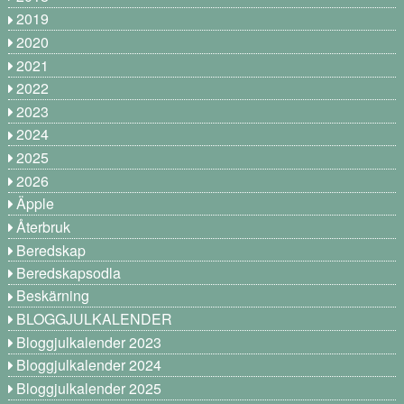
2019
2020
2021
2022
2023
2024
2025
2026
Äpple
Återbruk
Beredskap
Beredskapsodla
Beskärning
BLOGGJULKALENDER
Bloggjulkalender 2023
Bloggjulkalender 2024
Bloggjulkalender 2025