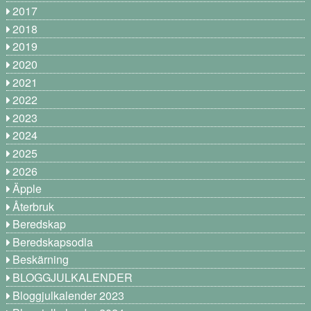
2017
2018
2019
2020
2021
2022
2023
2024
2025
2026
Äpple
Återbruk
Beredskap
Beredskapsodla
Beskärning
BLOGGJULKALENDER
Bloggjulkalender 2023