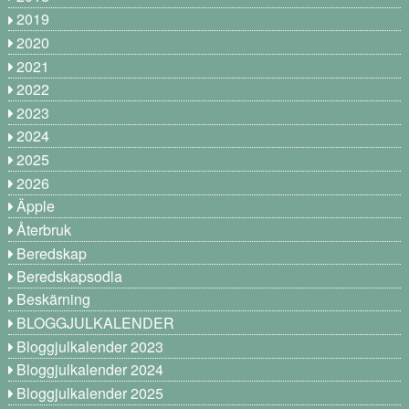
2019
2020
2021
2022
2023
2024
2025
2026
Äpple
Återbruk
Beredskap
Beredskapsodla
Beskärning
BLOGGJULKALENDER
Bloggjulkalender 2023
Bloggjulkalender 2024
Bloggjulkalender 2025