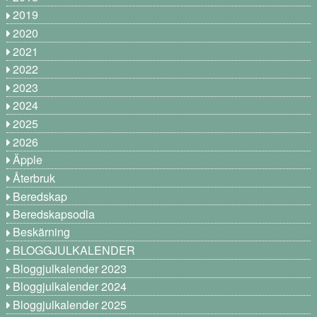
2019
2020
2021
2022
2023
2024
2025
2026
Äpple
Återbruk
Beredskap
Beredskapsodla
Beskärning
BLOGGJULKALENDER
Bloggjulkalender 2023
Bloggjulkalender 2024
Bloggjulkalender 2025