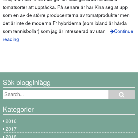
tomatsorter att upptäcka. På senare år har Kina seglat upp
som en av de större producenterna av tomatprodukter men
det är inte de moderna F1hybriderna (som ibland är hårda
som tennisbollar) som jag är intresserad av utan
Continue
reading
Sök blogginlägg
Kategorier
2016
2017
2018