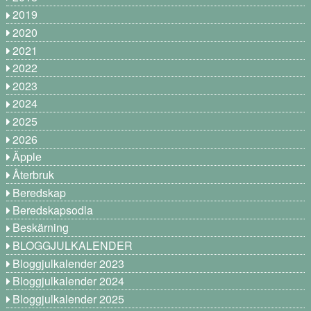
2019
2020
2021
2022
2023
2024
2025
2026
Äpple
Återbruk
Beredskap
Beredskapsodla
Beskärning
BLOGGJULKALENDER
Bloggjulkalender 2023
Bloggjulkalender 2024
Bloggjulkalender 2025