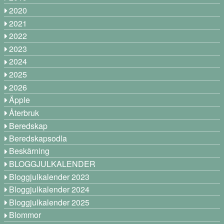
2020
2021
2022
2023
2024
2025
2026
Äpple
Återbruk
Beredskap
Beredskapsodla
Beskärning
BLOGGJULKALENDER
Bloggjulkalender 2023
Bloggjulkalender 2024
Bloggjulkalender 2025
Blommor