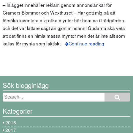
– Inlägget innehåller reklam genom annonslänkar för
Cramers Blommor och Wexthuset – Har gett mig på att
försöka inventera alla olika myntor här hemma i trädgården
och det var lättare sagt än gjort minsann! Gudarna ska veta
att det finns en himla massa myntor men det är inte allt som
kallas för mynta som faktiskt
Continue reading
Sök blogginlägg
Kategorier
2016
2017