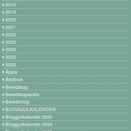
2018
2019
2020
2021
2022
2023
2024
2025
2026
Äpple
Återbruk
Beredskap
Beredskapsodla
Beskärning
BLOGGJULKALENDER
Bloggjulkalender 2023
Bloggjulkalender 2024