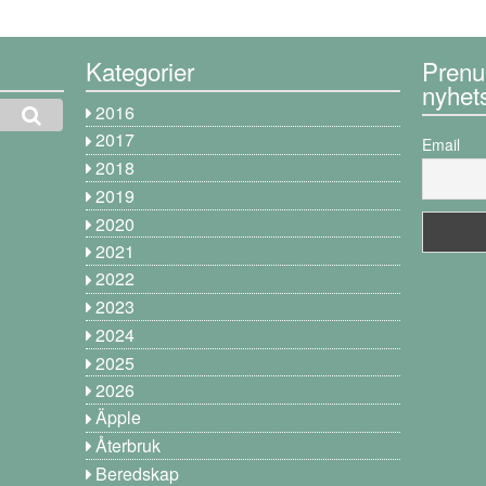
Kategorier
Prenu
nyhet
2016
2017
Email
2018
2019
2020
2021
2022
2023
2024
2025
2026
Äpple
Återbruk
Beredskap