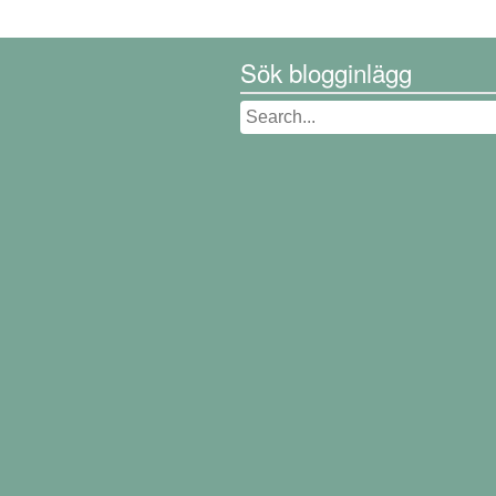
Sök blogginlägg