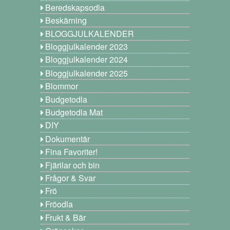
Beredskapsodla
Beskärning
BLOGGJULKALENDER
Bloggjulkalender 2023
Bloggjulkalender 2024
Bloggjulkalender 2025
Blommor
Budgetodla
Budgetodla Mat
DIY
Dokumentär
Fina Favoriter!
Fjärilar och bin
Frågor & Svar
Frö
Fröodla
Frukt & Bär