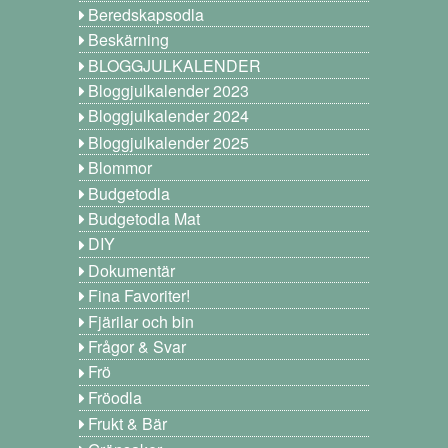
Beredskapsodla
Beskärning
BLOGGJULKALENDER
Bloggjulkalender 2023
Bloggjulkalender 2024
Bloggjulkalender 2025
Blommor
Budgetodla
Budgetodla Mat
DIY
Dokumentär
Fina Favoriter!
Fjärilar och bin
Frågor & Svar
Frö
Fröodla
Frukt & Bär