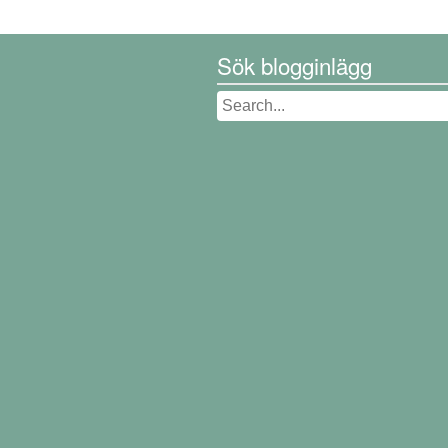
Sök blogginlägg