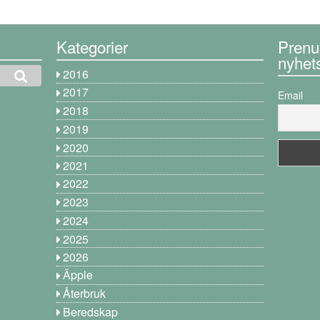
Kategorier
Prenu
nyhet
2016
2017
Email
2018
2019
2020
2021
2022
2023
2024
2025
2026
Äpple
Återbruk
Beredskap