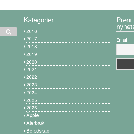
Kategorier
Prenu
nyhet
2016
2017
Email
2018
2019
2020
2021
2022
2023
2024
2025
2026
Äpple
Återbruk
Beredskap