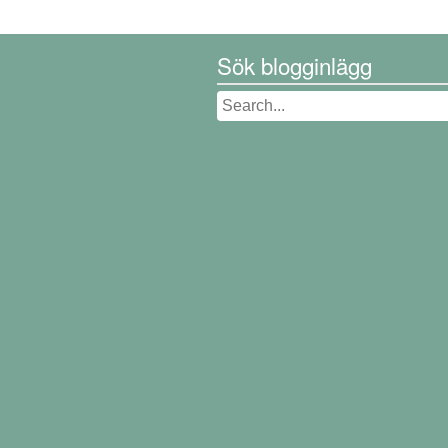
Sök blogginlägg