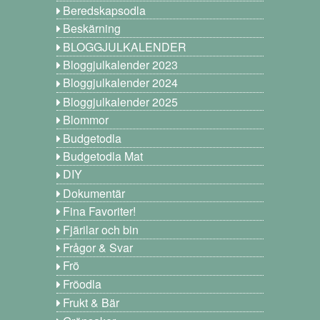
Beredskapsodla
Beskärning
BLOGGJULKALENDER
Bloggjulkalender 2023
Bloggjulkalender 2024
Bloggjulkalender 2025
Blommor
Budgetodla
Budgetodla Mat
DIY
Dokumentär
Fina Favoriter!
Fjärilar och bin
Frågor & Svar
Frö
Fröodla
Frukt & Bär