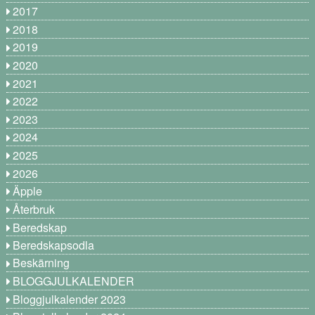
2017
2018
2019
2020
2021
2022
2023
2024
2025
2026
Äpple
Återbruk
Beredskap
Beredskapsodla
Beskärning
BLOGGJULKALENDER
Bloggjulkalender 2023