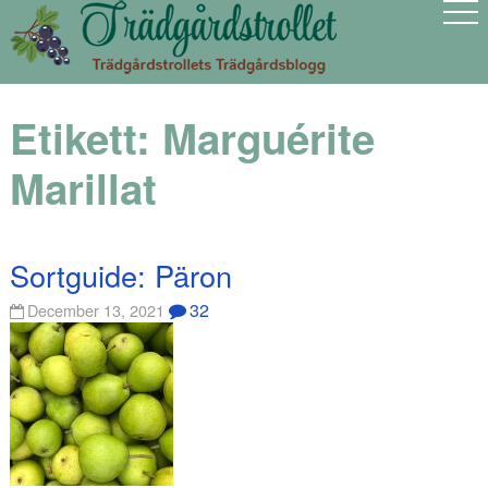
Etikett:
Marguérite
Marillat
Sortguide: Päron
32
December 13, 2021